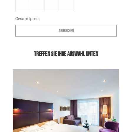
Gesamtpreis
Abbrechen
Treffen Sie Ihre Auswahl unten