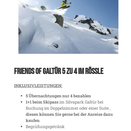
Friends of Galtür 5 zu 4 im Rössle
INKLUSIVLEISTUNGEN:
5 Übernachtungen nur 4 bezahlen
1+1 beim Skipass
im Silvapark Galtür bei
Buchung im Doppelzimmer oder einer Suite
,
diesen können Sie gerne bei der Anreise dazu
kaufen
.
Begrüßungsgetränk