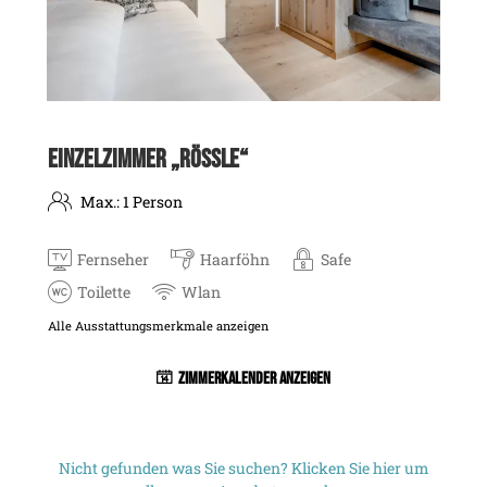
EINZELZIMMER „RÖSSLE“
Max.: 1 Person
Fernseher
Haarföhn
Safe
Toilette
Wlan
Alle Ausstattungsmerkmale anzeigen
Zimmerkalender anzeigen
Nicht gefunden was Sie suchen? Klicken Sie hier um