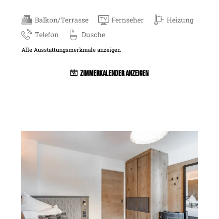
Balkon/Terrasse
Fernseher
Heizung
Telefon
Dusche
Alle Ausstattungsmerkmale anzeigen
Zimmerkalender anzeigen